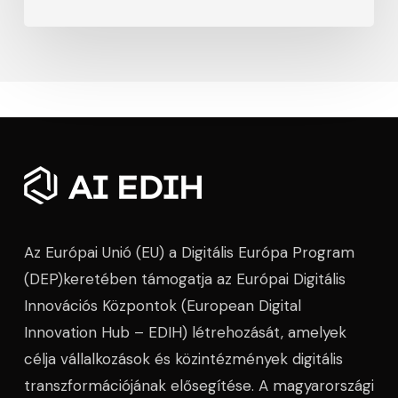
Az Európai Unió (EU) a Digitális Európa Program
(DEP)keretében támogatja az Európai Digitális
Innovációs Központok (European Digital
Innovation Hub – EDIH) létrehozását, amelyek
célja vállalkozások és közintézmények digitális
transzformációjának elősegítése. A magyarországi