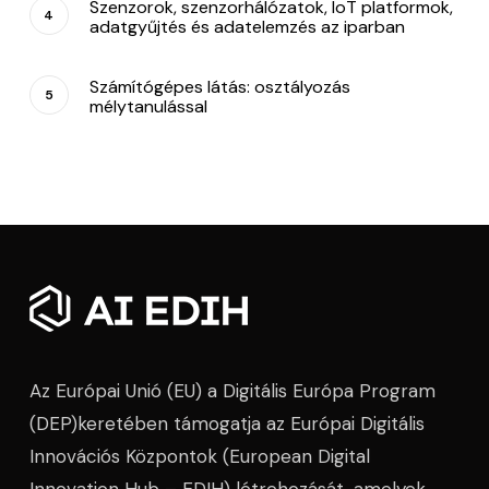
Szenzorok, szenzorhálózatok, IoT platformok,
adatgyűjtés és adatelemzés az iparban
Számítógépes látás: osztályozás
mélytanulással
Az Európai Unió (EU) a Digitális Európa Program
(DEP)keretében támogatja az Európai Digitális
Innovációs Központok (European Digital